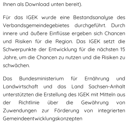
Ihnen als Download unten bereit).
Für das IGEK wurde eine Bestandsanalyse des
Verbandsgemeindegebietes durchgeführt. Durch
innere und äußere Einflüsse ergeben sich Chancen
und Risiken für die Region. Das IGEK setzt die
Schwerpunkte der Entwicklung für die nächsten 15
Jahre, um die Chancen zu nutzen und die Risiken zu
schwächen.
Das Bundesministerium für Ernährung und
Landwirtschaft und das Land Sachsen-Anhalt
unterstützten die Erstellung des IGEK mit Mitteln aus
der Richtlinie über die Gewährung von
Zuwendungen zur Förderung von integrierten
Gemeindeentwicklungskonzepten