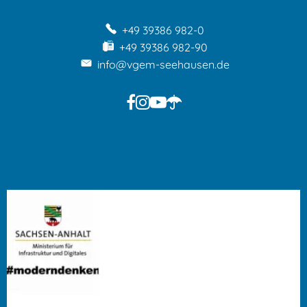
+49 39386 982-0
+49 39386 982-90
info@vgem-seehausen.de