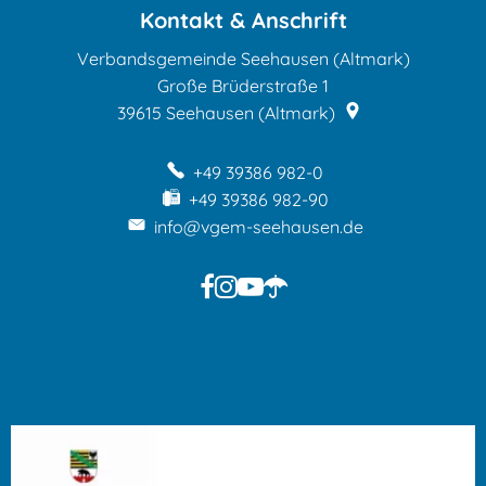
Kontakt & Anschrift
Verbandsgemeinde Seehausen (Altmark)
Große Brüderstraße 1
39615
Seehausen (Altmark)
+49 39386 982-0
+49 39386 982-90
info@vgem-seehausen.de