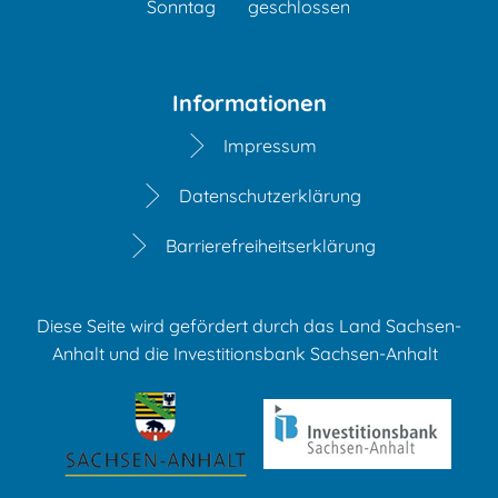
Sonntag
geschlossen
Informationen
Impressum
Datenschutzerklärung
Barrierefreiheitserklärung
Diese Seite wird gefördert durch das Land Sachsen-
Anhalt und die Investitionsbank Sachsen-Anhalt