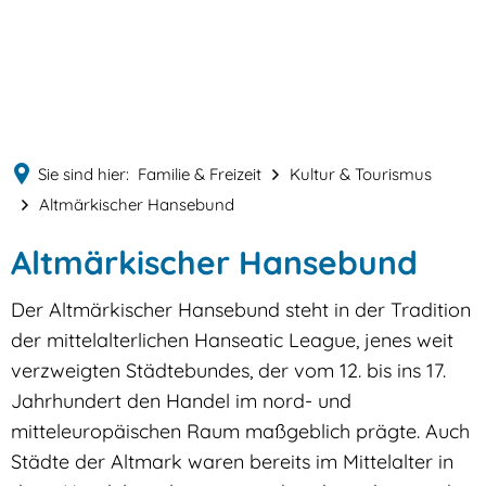
English
MENÜ
Deutsch
Sie sind hier:
Familie & Freizeit
Kultur & Tourismus
Altmärkischer Hansebund
Altmärkischer Hansebund
Der Altmärkischer Hansebund steht in der Tradition
der mittelalterlichen Hanseatic League, jenes weit
verzweigten Städtebundes, der vom 12. bis ins 17.
Jahrhundert den Handel im nord- und
mitteleuropäischen Raum maßgeblich prägte. Auch
Städte der Altmark waren bereits im Mittelalter in