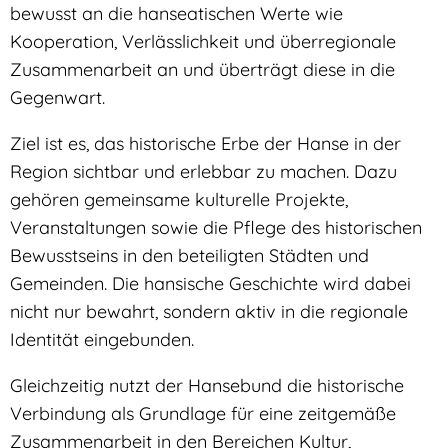
bewusst an die hanseatischen Werte wie
Kooperation, Verlässlichkeit und überregionale
Zusammenarbeit an und überträgt diese in die
Gegenwart.
Ziel ist es, das historische Erbe der Hanse in der
Region sichtbar und erlebbar zu machen. Dazu
gehören gemeinsame kulturelle Projekte,
Veranstaltungen sowie die Pflege des historischen
Bewusstseins in den beteiligten Städten und
Gemeinden. Die hansische Geschichte wird dabei
nicht nur bewahrt, sondern aktiv in die regionale
Identität eingebunden.
Gleichzeitig nutzt der Hansebund die historische
Verbindung als Grundlage für eine zeitgemäße
Zusammenarbeit in den Bereichen Kultur,