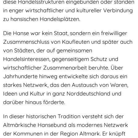
diese Handelsstrukturen eingebunden oder standen
in enger wirtschaftlicher und kultureller Verbindung
zu hansischen Handelsplätzen.
Die Hanse war kein Staat, sondern ein freiwilliger
Zusammenschluss von Kaufleuten und später auch
von Städten, der auf gemeinsamen
Handelsinteressen, gegenseitigem Schutz und
wirtschaftlicher Zusammenarbeit beruhte. Über
Jahrhunderte hinweg entwickelte sich daraus ein
starkes Netzwerk, das den Austausch von Waren,
Ideen und Kultur in ganz Norddeutschland und
darüber hinaus förderte.
In dieser historischen Tradition versteht sich der
Altmärkische Hansebund als modernes Netzwerk
der Kommunen in der Region Altmark. Er knüpft