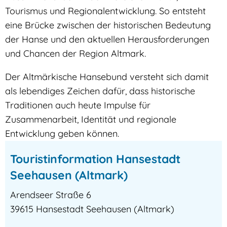
Tourismus und Regionalentwicklung. So entsteht
eine Brücke zwischen der historischen Bedeutung
der Hanse und den aktuellen Herausforderungen
und Chancen der Region Altmark.
Der Altmärkische Hansebund versteht sich damit
als lebendiges Zeichen dafür, dass historische
Traditionen auch heute Impulse für
Zusammenarbeit, Identität und regionale
Entwicklung geben können.
Touristinformation Hansestadt
Seehausen (Altmark)
Arendseer Straße 6
39615 Hansestadt Seehausen (Altmark)