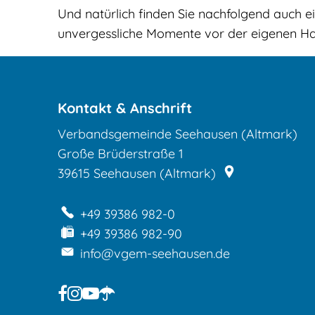
Und natürlich finden Sie nachfolgend auch 
unvergessliche Momente vor der eigenen Ha
Kontakt & Anschrift
Verbandsgemeinde Seehausen (Altmark)
Große Brüderstraße 1
39615
Seehausen (Altmark)
+49 39386 982-0
+49 39386 982-90
info@vgem-seehausen.de