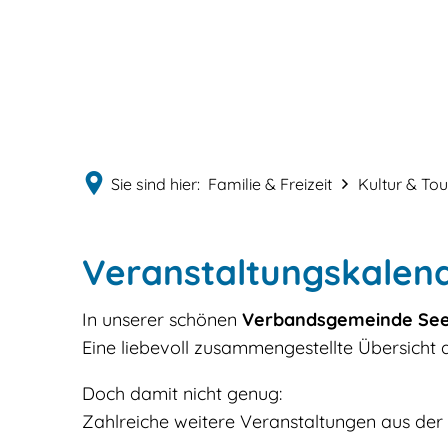
Sie sind hier:
Familie & Freizeit
Kultur & To
Veranstaltungskalen
In unserer schönen
Verbandsgemeinde See
Eine liebevoll zusammengestellte Übersicht 
Doch damit nicht genug:
Zahlreiche weitere Veranstaltungen aus der