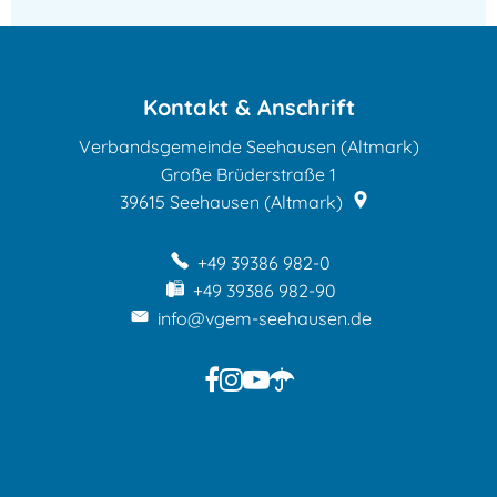
Kontakt & Anschrift
Verbandsgemeinde Seehausen (Altmark)
Große Brüderstraße 1
39615
Seehausen (Altmark)
+49 39386 982-0
+49 39386 982-90
info@vgem-seehausen.de