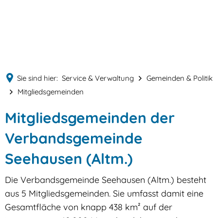
English
MENÜ
Deutsch
Sie sind hier:
Service & Verwaltung
Gemeinden & Politik
Mitgliedsgemeinden
Mitgliedsgemeinden der
Verbandsgemeinde
Seehausen (Altm.)
Die Verbandsgemeinde Seehausen (Altm.) besteht
aus 5 Mitgliedsgemeinden. Sie umfasst damit eine
Gesamtfläche von knapp 438 km² auf der