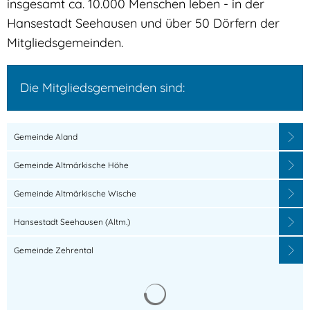
insgesamt ca. 10.000 Menschen leben - in der
Hansestadt Seehausen und über 50 Dörfern der
Mitgliedsgemeinden.
Die Mitgliedsgemeinden sind:
Gemeinde Aland
Gemeinde Altmärkische Höhe
Gemeinde Altmärkische Wische
Hansestadt Seehausen (Altm.)
Gemeinde Zehrental
Suchergebnisse werden 