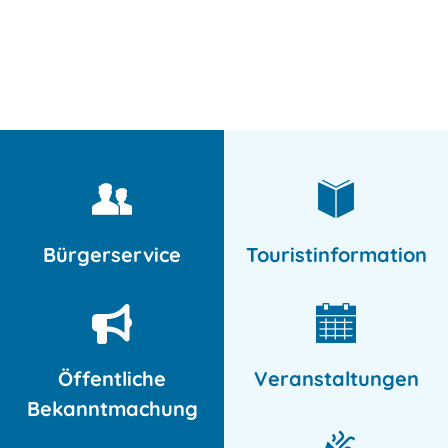
English
MENÜ
Deutsch
Bürgerservice
Touristinformation
Öffentliche
Veranstaltungen
Bekanntmachung