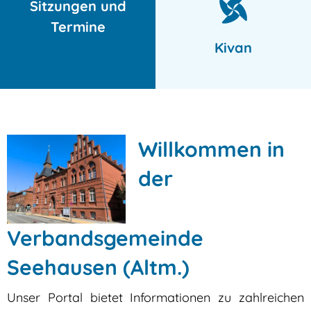
Sitzungen und
Termine
Kivan
Willkommen in
der
Verbandsgemeinde
Seehausen (Altm.)
Unser Portal bietet Informationen zu zahlreichen