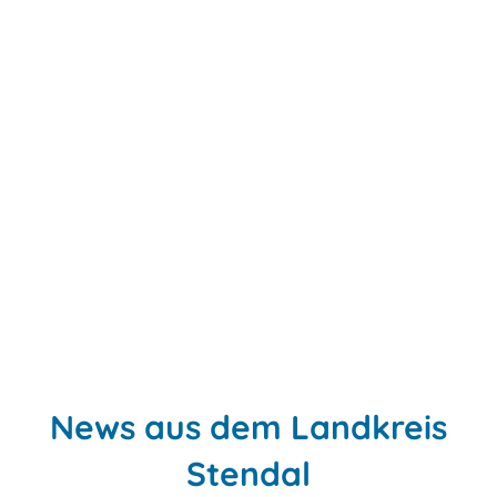
News aus dem Landkreis
Stendal