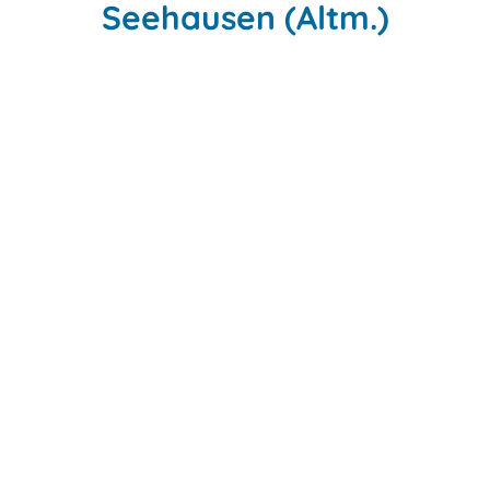
Seehausen (Altm.)