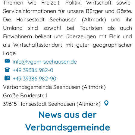
Themen wie Freizeit, Politik, Wirtschaft sowie
Serviceinformationen für unsere Bürger und Gäste.
Die Hansestadt Seehausen (Altmark) und ihr
Umland sind sowohl bei Touristen als auch
Einwohnern beliebt und überzeugen mit Flair und
als Wirtschaftsstandort mit guter geographischer
Lage.
info@vgem-seehausen.de
+49 39386 982-0
+49 39386 982-90
Verbandsgemeinde Seehausen (Altmark)
Große Brüderstr. 1
39615
Hansestadt Seehausen (Altmark)
News aus der
Verbandsgemeinde