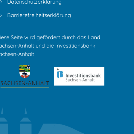
Datenschutzerklärung
Barrierefreiheitserklärung
iese Seite wird gefördert durch das Land
achsen-Anhalt und die Investitionsbank
achsen-Anhalt