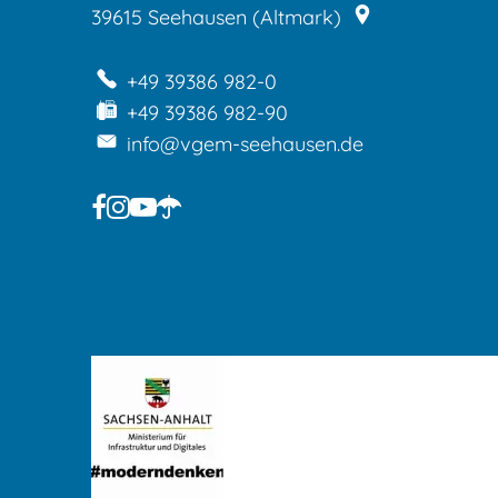
39615
Seehausen (Altmark)
+49 39386 982-0
+49 39386 982-90
info@vgem-seehausen.de