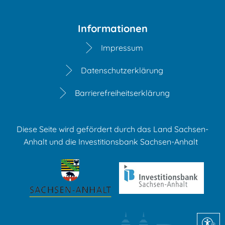
Informationen
Impressum
Datenschutzerklärung
Barrierefreiheitserklärung
Diese Seite wird gefördert durch das Land Sachsen-
Anhalt und die Investitionsbank Sachsen-Anhalt