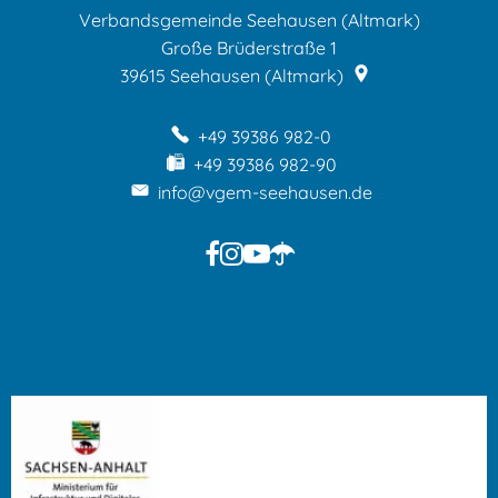
Verbandsgemeinde Seehausen (Altmark)
Große Brüderstraße 1
39615
Seehausen (Altmark)
+49 39386 982-0
+49 39386 982-90
info@vgem-seehausen.de