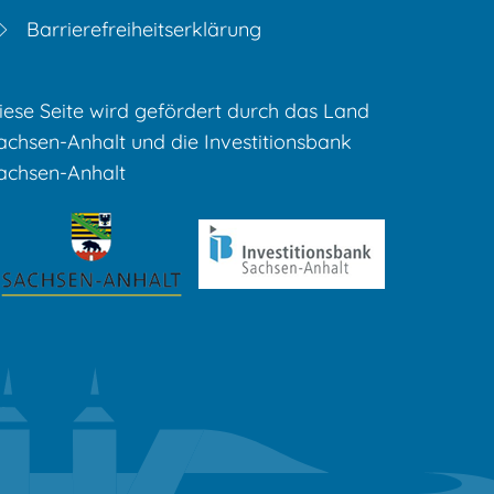
Barrierefreiheitserklärung
iese Seite wird gefördert durch das Land
achsen-Anhalt und die Investitionsbank
achsen-Anhalt