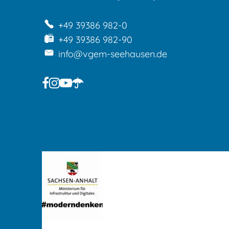
+49 39386 982-0
+49 39386 982-90
info@vgem-seehausen.de