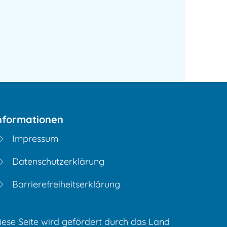
nformationen
Impressum
Datenschutzerklärung
Barrierefreiheitserklärung
iese Seite wird gefördert durch das Land