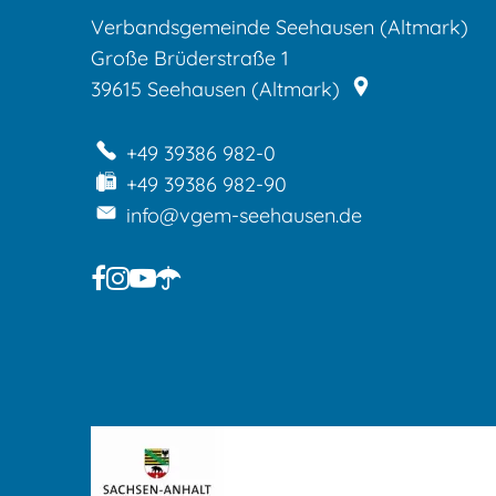
Verbandsgemeinde Seehausen (Altmark)
Große Brüderstraße 1
39615
Seehausen (Altmark)
+49 39386 982-0
+49 39386 982-90
info@vgem-seehausen.de