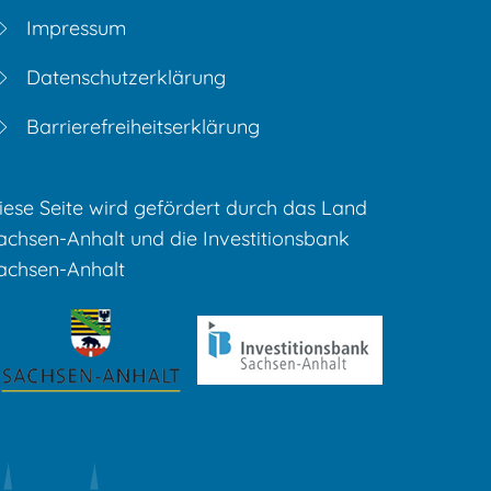
Impressum
Datenschutzerklärung
Barrierefreiheitserklärung
iese Seite wird gefördert durch das Land
achsen-Anhalt und die Investitionsbank
achsen-Anhalt