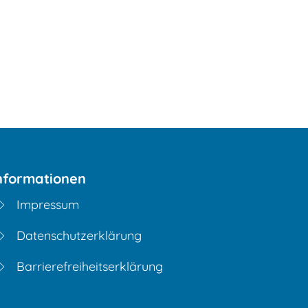
nformationen
Impressum
Datenschutzerklärung
Barrierefreiheitserklärung