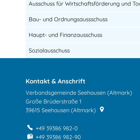
Ausschuss für Wirtschaftsförderung und To
Bau- und Ordnungsaussschuss
Haupt- und Finanzausschuss
Sozialausschuss
Kontakt & Anschrift
Verbandsgemeinde Seehausen (Altmark)
Große Brüderstraße 1
39615
Seehausen (Altmark)
+49 39386 982-0
+49 39386 982-90