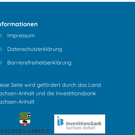
nformationen
Impressum
Datenschutzerklärung
Barrierefreiheitserklärung
iese Seite wird gefördert durch das Land
achsen-Anhalt und die Investitionsbank
achsen-Anhalt