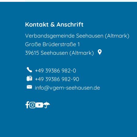
Kontakt & Anschrift
Verbandsgemeinde Seehausen (Altmark)
Große Brüderstraße 1
39615
Seehausen (Altmark)
+49 39386 982-0
+49 39386 982-90
info@vgem-seehausen.de