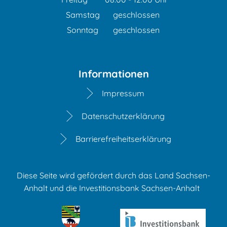
Von 08:00 bis 12:00 Uhr
Samstag
geschlossen
Sonntag
geschlossen
Informationen
Impressum
Datenschutzerklärung
Barrierefreiheitserklärung
Diese Seite wird gefördert durch das Land Sachsen-
Anhalt und die Investitionsbank Sachsen-Anhalt