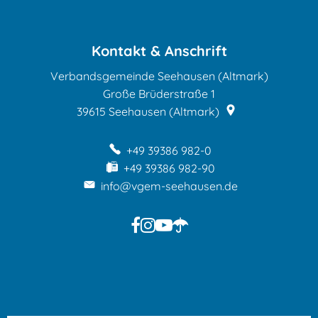
Mitteilungsblättern
Kontakt & Anschrift
Verbandsgemeinde Seehausen (Altmark)
Große Brüderstraße 1
39615
Seehausen (Altmark)
+49 39386 982-0
+49 39386 982-90
info@vgem-seehausen.de