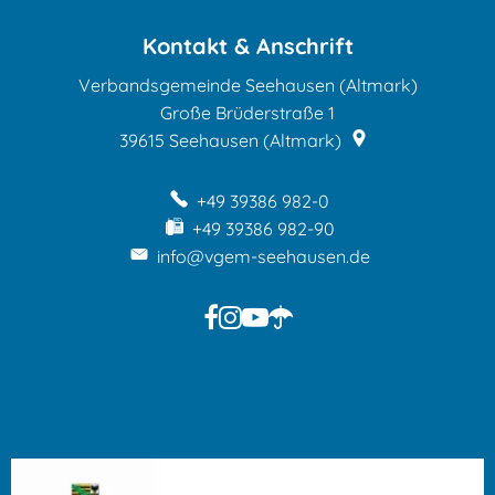
Kontakt & Anschrift
Verbandsgemeinde Seehausen (Altmark)
Große Brüderstraße 1
39615
Seehausen (Altmark)
+49 39386 982-0
+49 39386 982-90
info@vgem-seehausen.de