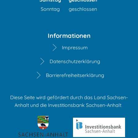
Sonntag
geschlossen
Informationen
Impressum
Datenschutzerklärung
Barrierefreiheitserklärung
Diese Seite wird gefördert durch das Land Sachsen-
Anhalt und die Investitionsbank Sachsen-Anhalt