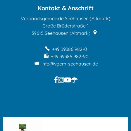
Kontakt & Anschrift
Verbandsgemeinde Seehausen (Altmark)
Große Brüderstraße 1
39615
Seehausen (Altmark)
+49 39386 982-0
+49 39386 982-90
info@vgem-seehausen.de