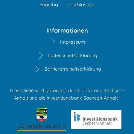
Sonntag
geschlossen
Informationen
Impressum
Datenschutzerklärung
Barrierefreiheitserklärung
Diese Seite wird gefördert durch das Land Sachsen-
Anhalt und die Investitionsbank Sachsen-Anhalt