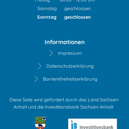
Von 08:00 bis 12:00 Uhr
Samstag
geschlossen
Sonntag
geschlossen
Informationen
Impressum
Datenschutzerklärung
Barrierefreiheitserklärung
Diese Seite wird gefördert durch das Land Sachsen-
Anhalt und die Investitionsbank Sachsen-Anhalt