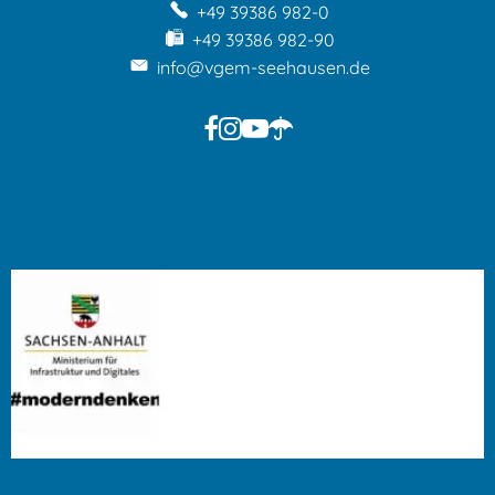
+49 39386 982-0
+49 39386 982-90
info@vgem-seehausen.de