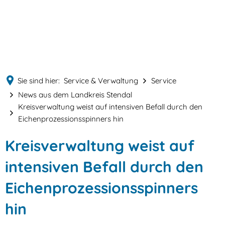
English
MENÜ
Deutsch
Sie sind hier:
Service & Verwaltung
Service
News aus dem Landkreis Stendal
Kreisverwaltung weist auf intensiven Befall durch den
Eichenprozessionsspinners hin
Kreisverwaltung weist auf
intensiven Befall durch den
Eichenprozessionsspinners
hin