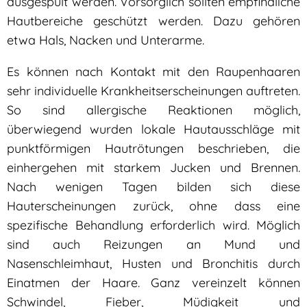
ausgespült werden. Vorsorglich sollten empfindliche
Hautbereiche geschützt werden. Dazu gehören
etwa Hals, Nacken und Unterarme.
Es können nach Kontakt mit den Raupenhaaren
sehr individuelle Krankheitserscheinungen auftreten.
So sind allergische Reaktionen möglich,
überwiegend wurden lokale Hautausschläge mit
punktförmigen Hautrötungen beschrieben, die
einhergehen mit starkem Jucken und Brennen.
Nach wenigen Tagen bilden sich diese
Hauterscheinungen zurück, ohne dass eine
spezifische Behandlung erforderlich wird. Möglich
sind auch Reizungen an Mund und
Nasenschleimhaut, Husten und Bronchitis durch
Einatmen der Haare. Ganz vereinzelt können
Schwindel, Fieber, Müdigkeit und