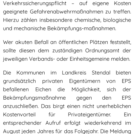
Verkehrssicherungspflicht – auf eigene Kosten
geeignete Gefahrenabwehrmaßnahmen zu treffen.
Hierzu zählen insbesondere chemische, biologische
und mechanische Bekämpfungs-maßnahmen.
Wer akuten Befall an öffentlichen Plätzen feststellt,
sollte diesen dem zuständigen Ordnungsamt der
jeweiligen Verbands- oder Einheitsgemeine melden.
Die Kommunen im Landkreis Stendal bieten
grundsätzlich privaten Eigentümern von EPS
befallenen Eichen die Möglichkeit, sich der
Bekämpfungsmaßnahme gegen den EPS
anzuschließen. Das birgt einen nicht unerheblichen
Kostenvorteil für Privateigentümer. Ein
entsprechender Aufruf erfolgt wiederkehrend im
August jeden Jahres für das Folgejahr. Die Meldung