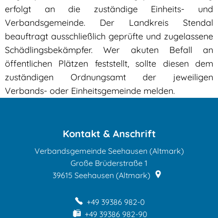
erfolgt an die zuständige Einheits- und
Verbandsgemeinde. Der Landkreis Stendal
beauftragt ausschließlich geprüfte und zugelassene
Schädlingsbekämpfer. Wer akuten Befall an
öffentlichen Plätzen feststellt, sollte diesen dem
zuständigen Ordnungsamt der jeweiligen
Verbands- oder Einheitsgemeinde melden.
Kontakt & Anschrift
Verbandsgemeinde Seehausen (Altmark)
Große Brüderstraße 1
39615
Seehausen (Altmark)
+49 39386 982-0
+49 39386 982-90