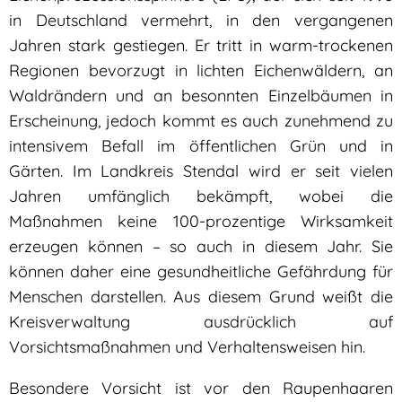
in Deutschland vermehrt, in den vergangenen
Jahren stark gestiegen. Er tritt in warm-trockenen
Regionen bevorzugt in lichten Eichenwäldern, an
Waldrändern und an besonnten Einzelbäumen in
Erscheinung, jedoch kommt es auch zunehmend zu
intensivem Befall im öffentlichen Grün und in
Gärten. Im Landkreis Stendal wird er seit vielen
Jahren umfänglich bekämpft, wobei die
Maßnahmen keine 100-prozentige Wirksamkeit
erzeugen können – so auch in diesem Jahr. Sie
können daher eine gesundheitliche Gefährdung für
Menschen darstellen. Aus diesem Grund weißt die
Kreisverwaltung ausdrücklich auf
Vorsichtsmaßnahmen und Verhaltensweisen hin.
Besondere Vorsicht ist vor den Raupenhaaren