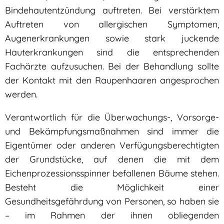
Bindehautentzündung auftreten. Bei verstärktem
Auftreten von allergischen Symptomen,
Augenerkrankungen sowie stark juckende
Hauterkrankungen sind die entsprechenden
Fachärzte aufzusuchen. Bei der Behandlung sollte
der Kontakt mit den Raupenhaaren angesprochen
werden.
Verantwortlich für die Überwachungs-, Vorsorge-
und Bekämpfungsmaßnahmen sind immer die
Eigentümer oder anderen Verfügungsberechtigten
der Grundstücke, auf denen die mit dem
Eichenprozessionsspinner befallenen Bäume stehen.
Besteht die Möglichkeit einer
Gesundheitsgefährdung von Personen, so haben sie
– im Rahmen der ihnen obliegenden