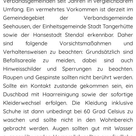
Verbandsgemeinden seit Jahren in vergleichbarem
Umfang. Ein vermehrtes Vorkommen ist derzeit im
Gemeindegebiet der Verbandsgemeinde
Seehausen, der Einheitsgemeinde Stadt Tangerhütte
sowie der Hansestadt Stendal erkennbar. Daher
sind folgende Vorsichtsmaßahmen und
Verhaltensweisen zu beachten: Grundsätzlich sind
Befallsareale zu meiden, dabei sind auch
Hinweisschilder und Sperrungen zu beachten.
Raupen und Gespinste sollten nicht berührt werden.
Sollte ein Kontakt zustande gekommen sein, ein
Duschbad mit Haarreinigung sowie der sofortige
Kleiderwechsel erfolgen. Die Kleidung inklusive
Schuhe ist dann unbedingt bei 60 Grad Celsius zu
waschen und sollte nicht in den Wohnbereich
gebracht werden. Augen sollten gut mit Wasser