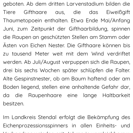
geboten. Ab dem dritten Larvenstadium bilden die
Tiere Gifthaare aus, die das Eiweißgift
Thaumetopoein enthalten. Etwa Ende Mai/Anfang
Juni, zum Zeitpunkt der Gifthaarbildung, spinnen
die Raupen an geschützten Stellen am Stamm oder
Ästen von Eichen Nester. Die Gifthaare können bis
zu tausend Meter weit mit dem Wind verdriftet
werden. Ab Juli/August verpuppen sich die Raupen,
drei bis sechs Wochen später schlüpfen die Falter.
Alte Gespinstnester, ob am Baum haftend oder am
Boden liegend, stellen eine anhaltende Gefahr dar,
da die Raupenhaare eine lange Haltbarkeit
besitzen.
Im Landkreis Stendal erfolgt die Bekämpfung des
Eichenprozessionsspinners in allen Einheits- und